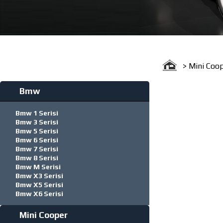
> Mini Coo
Bmw
Bmw 1 Serisi
Bmw 3 Serisi
Bmw 5 Serisi
Bmw 6 Serisi
Bmw 7 Serisi
Bmw 8 Serisi
Bmw M Serisi
Bmw X3 Serisi
Bmw X5 Serisi
Bmw X6 Serisi
Mini Cooper