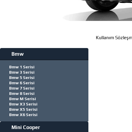
Kullanım Sözleşm
Bmw
Bmw 1 Serisi
Bmw 3 Serisi
Bmw 5 Serisi
Bmw 6 Serisi
Bmw 7 Serisi
Bmw 8 Serisi
Bmw M Serisi
Bmw X3 Serisi
Bmw X5 Serisi
Bmw X6 Serisi
Mini Cooper