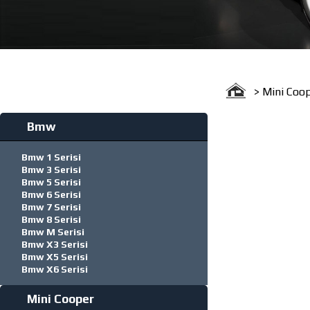
> Mini Coo
Bmw
Bmw 1 Serisi
Bmw 3 Serisi
Bmw 5 Serisi
Bmw 6 Serisi
Bmw 7 Serisi
Bmw 8 Serisi
Bmw M Serisi
Bmw X3 Serisi
Bmw X5 Serisi
Bmw X6 Serisi
Mini Cooper